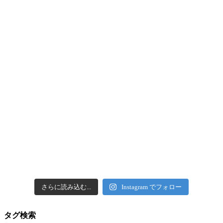
さらに読み込む...
Instagram でフォロー
タグ検索