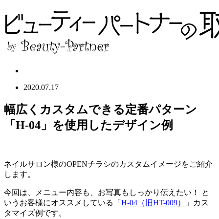
2020.07.17
幅広くカスタムできる定番パターン
「H-04」を使用したデザイン例
ネイルサロン様のOPENチラシのカスタムイメージをご紹介
します。
今回は、メニュー内容も、お写真もしっかり伝えたい！ と
いうお客様にオススメしている「
H-04（旧HT-009）
」カス
タマイズ例です。