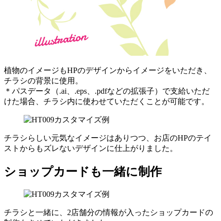
植物のイメージもHPのデザインからイメージをいただき、
チラシの背景に使用。
＊パスデータ（.ai、.eps、.pdfなどの拡張子）で支給いただ
けた場合、チラシ内に使わせていただくことが可能です。
チラシらしい元気なイメージはありつつ、お店のHPのテイ
ストからもズレないデザインに仕上がりました。
ショップカードも一緒に制作
チラシと一緒に、2店舗分の情報が入ったショップカードの