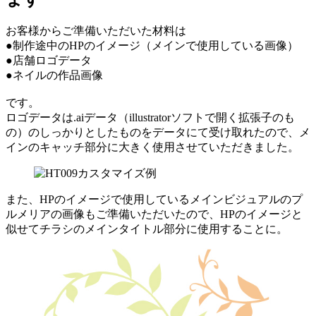
お客様からご準備いただいた材料は
●制作途中のHPのイメージ（メインで使用している画像）
●店舗ロゴデータ
●ネイルの作品画像
です。
ロゴデータは.aiデータ（illustratorソフトで開く拡張子のも
の）のしっかりとしたものをデータにて受け取れたので、メ
インのキャッチ部分に大きく使用させていただきました。
また、HPのイメージで使用しているメインビジュアルのプ
ルメリアの画像もご準備いただいたので、HPのイメージと
似せてチラシのメインタイトル部分に使用することに。