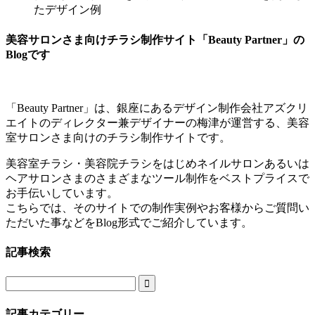
たデザイン例
美容サロンさま向けチラシ制作サイト「Beauty Partner」の
Blogです
「Beauty Partner」は、銀座にあるデザイン制作会社アズクリ
エイトのディレクター兼デザイナーの梅津が運営する、美容
室サロンさま向けのチラシ制作サイトです。
美容室チラシ・美容院チラシをはじめネイルサロンあるいは
ヘアサロンさまのさまざまなツール制作をベストプライスで
お手伝いしています。
こちらでは、そのサイトでの制作実例やお客様からご質問い
ただいた事などをBlog形式でご紹介しています。
記事検索

記事カテゴリー