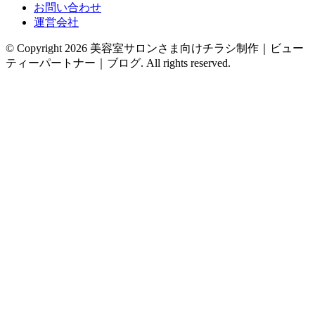
お問い合わせ
運営会社
© Copyright 2026 美容室サロンさま向けチラシ制作｜ビュー
ティーパートナー｜ブログ. All rights reserved.