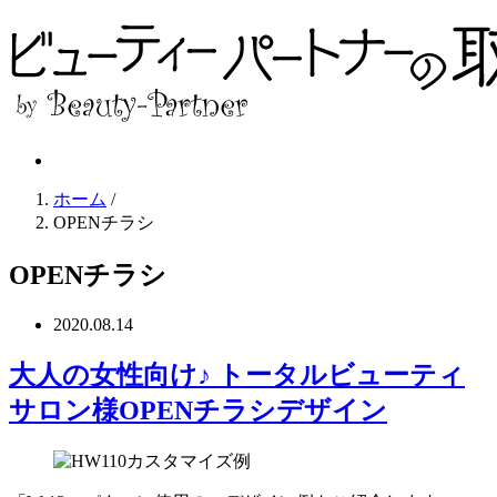
ホーム
/
OPENチラシ
OPENチラシ
2020.08.14
大人の女性向け♪ トータルビューティ
サロン様OPENチラシデザイン