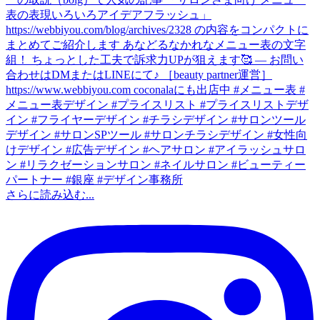
さらに読み込む...