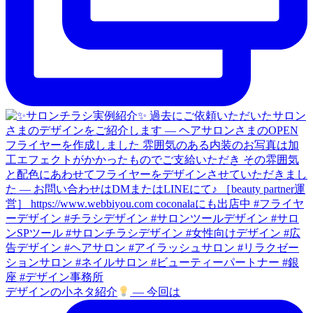
デザインの小ネタ紹介
— 今回は