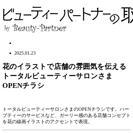
2025.01.23
花のイラストで店舗の雰囲気を伝える
トータルビューティーサロンさま
OPENチラシ
トータルビューティーサロンさまのOPENチラシです。ハー
ブティーのサービスなど、ガーリー感のある店舗コンセプト
を花の線画イラストのアクセントで表現。