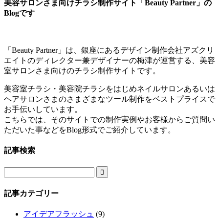
美容サロンさま向けチラシ制作サイト「Beauty Partner」の
Blogです
「Beauty Partner」は、銀座にあるデザイン制作会社アズクリ
エイトのディレクター兼デザイナーの梅津が運営する、美容
室サロンさま向けのチラシ制作サイトです。
美容室チラシ・美容院チラシをはじめネイルサロンあるいは
ヘアサロンさまのさまざまなツール制作をベストプライスで
お手伝いしています。
こちらでは、そのサイトでの制作実例やお客様からご質問い
ただいた事などをBlog形式でご紹介しています。
記事検索

記事カテゴリー
アイデアフラッシュ
(9)