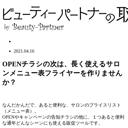
2021.04.16
OPENチラシの次は、長く使えるサロ
ンメニュー表フライヤーを作りません
か？
なんだかんだで、あると便利な、サロンのプライスリスト
（メニュー表）。
OPENやキャンペーンの告知チラシの他に、１つあると便利
な通年どんなシーンにも使える販促ツールです。