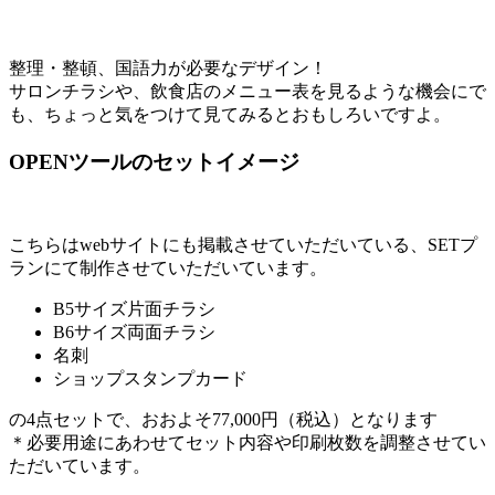
整理・整頓、国語力が必要なデザイン！
サロンチラシや、飲食店のメニュー表を見るような機会にで
も、ちょっと気をつけて見てみるとおもしろいですよ。
OPENツールのセットイメージ
こちらはwebサイトにも掲載させていただいている、SETプ
ランにて制作させていただいています。
B5サイズ片面チラシ
B6サイズ両面チラシ
名刺
ショップスタンプカード
の4点セットで、おおよそ77,000円（税込）となります
＊必要用途にあわせてセット内容や印刷枚数を調整させてい
ただいています。