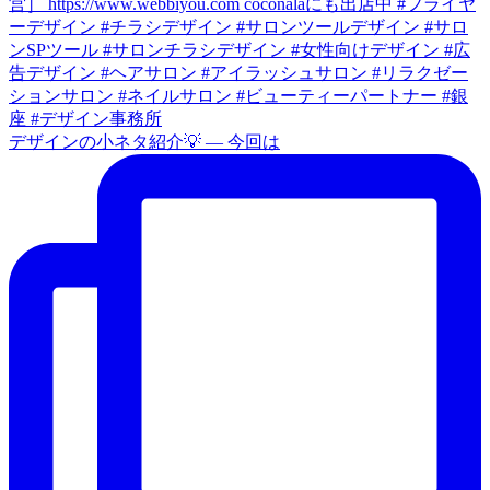
デザインの小ネタ紹介💡 — 今回は