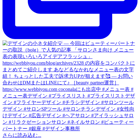
さらに読み込む...