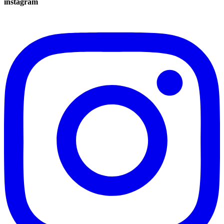
instagram