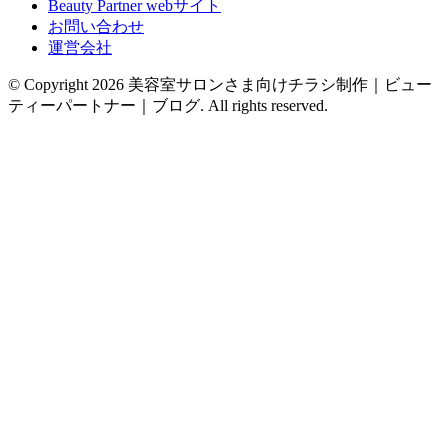
Beauty Partner webサイト
お問い合わせ
運営会社
© Copyright 2026 美容室サロンさま向けチラシ制作｜ビュー
ティーパートナー｜ブログ. All rights reserved.